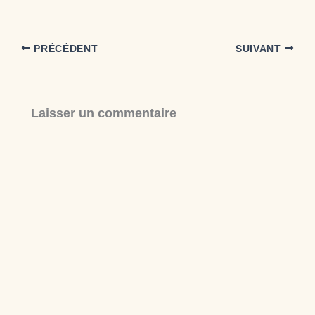
PRÉCÉDENT
SUIVANT
Laisser un commentaire