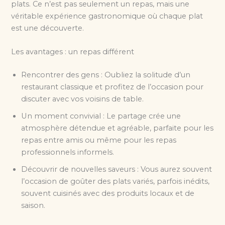
plats. Ce n’est pas seulement un repas, mais une
véritable expérience gastronomique où chaque plat
est une découverte.
Les avantages : un repas différent
Rencontrer des gens : Oubliez la solitude d’un
restaurant classique et profitez de l’occasion pour
discuter avec vos voisins de table.
Un moment convivial : Le partage crée une
atmosphère détendue et agréable, parfaite pour les
repas entre amis ou même pour les repas
professionnels informels.
Découvrir de nouvelles saveurs : Vous aurez souvent
l’occasion de goûter des plats variés, parfois inédits,
souvent cuisinés avec des produits locaux et de
saison.