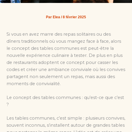
Par
Elea
/
8 février 2025
Si vous en avez marre des repas solitaires ou des
dîners traditionnels où vous mangez face à face, alors
le concept des tables communes est peut-être la
nouvelle expérience culinaire à tester. De plus en plus
de restaurants adoptent ce concept pour casser les
codes et créer une ambiance conviviale où les convives
partagent non seulement un repas, mais aussi des
moments de convivialité.
Le concept des tables communes : qu’est-ce que c’est
?
Les tables communes, c’est simple : plusieurs convives,
souvent inconnus, s’installent autour de grandes tables