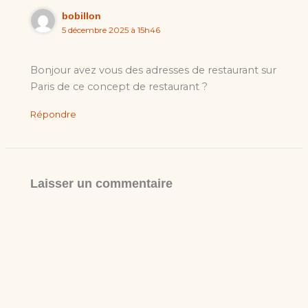
bobillon
5 décembre 2025 à 15h46
Bonjour avez vous des adresses de restaurant sur
Paris de ce concept de restaurant ?
Répondre
Laisser un commentaire