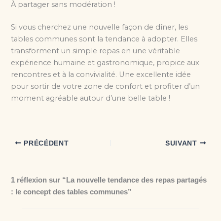
À partager sans modération !
Si vous cherchez une nouvelle façon de dîner, les
tables communes sont la tendance à adopter. Elles
transforment un simple repas en une véritable
expérience humaine et gastronomique, propice aux
rencontres et à la convivialité. Une excellente idée
pour sortir de votre zone de confort et profiter d’un
moment agréable autour d’une belle table !
PRÉCÉDENT
SUIVANT
1 réflexion sur “La nouvelle tendance des repas partagés
: le concept des tables communes”