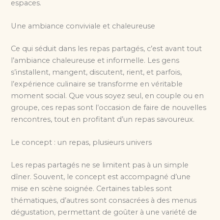
espaces.
Une ambiance conviviale et chaleureuse
Ce qui séduit dans les repas partagés, c’est avant tout
l’ambiance chaleureuse et informelle. Les gens
s’installent, mangent, discutent, rient, et parfois,
l’expérience culinaire se transforme en véritable
moment social. Que vous soyez seul, en couple ou en
groupe, ces repas sont l’occasion de faire de nouvelles
rencontres, tout en profitant d’un repas savoureux.
Le concept : un repas, plusieurs univers
Les repas partagés ne se limitent pas à un simple
dîner. Souvent, le concept est accompagné d’une
mise en scène soignée. Certaines tables sont
thématiques, d’autres sont consacrées à des menus
dégustation, permettant de goûter à une variété de