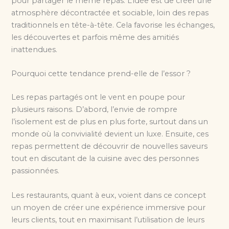
pour partager le même repas. L’idée est de créer une
atmosphère décontractée et sociable, loin des repas
traditionnels en tête-à-tête. Cela favorise les échanges,
les découvertes et parfois même des amitiés
inattendues.
Pourquoi cette tendance prend-elle de l’essor ?
Les repas partagés ont le vent en poupe pour
plusieurs raisons. D’abord, l’envie de rompre
l’isolement est de plus en plus forte, surtout dans un
monde où la convivialité devient un luxe. Ensuite, ces
repas permettent de découvrir de nouvelles saveurs
tout en discutant de la cuisine avec des personnes
passionnées.
Les restaurants, quant à eux, voient dans ce concept
un moyen de créer une expérience immersive pour
leurs clients, tout en maximisant l’utilisation de leurs