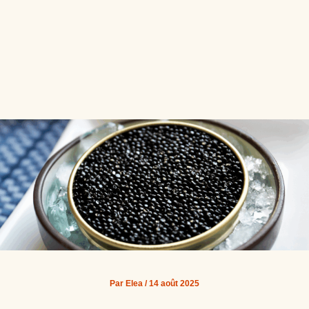
Par
Elea
/
14 août 2025