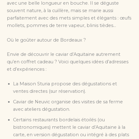
avec une belle longueur en bouche. Il se déguste
souvent nature, à la cuillère, mais se marie aussi
parfaitement avec des mets simples et élégants : œufs
mollets, pommes de terre vapeur, blinis tièdes…
Où le goûter autour de Bordeaux ?
Envie de découvrir le caviar d’Aquitaine autrement
qu’en coffret cadeau ? Voici quelques idées d’adresses
et d’expériences :
La Maison Sturia propose des dégustations et
ventes directes (sur réservation).
Caviar de Neuvic organise des visites de sa ferme
avec ateliers dégustation.
Certains restaurants bordelais étoilés (ou
bistronomiques) mettent le caviar d’Aquitaine à la
carte, en version dégustation ou intégré à des plats