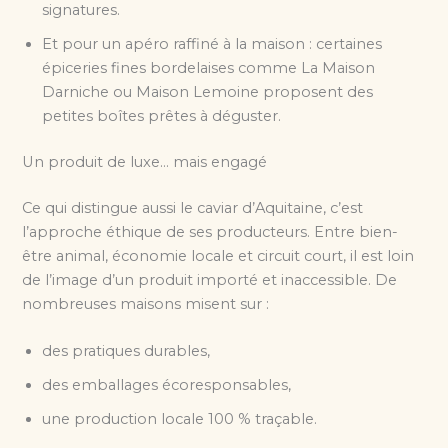
signatures.
Et pour un apéro raffiné à la maison : certaines
épiceries fines bordelaises comme La Maison
Darniche ou Maison Lemoine proposent des
petites boîtes prêtes à déguster.
Un produit de luxe… mais engagé
Ce qui distingue aussi le caviar d’Aquitaine, c’est
l’approche éthique de ses producteurs. Entre bien-
être animal, économie locale et circuit court, il est loin
de l’image d’un produit importé et inaccessible. De
nombreuses maisons misent sur :
des pratiques durables,
des emballages écoresponsables,
une production locale 100 % traçable.