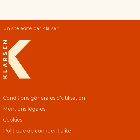
Un site édité par Klarsen
Conditions générales d'utilisation
Mentions légales
Cookies
Politique de confidentialité