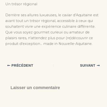
Un trésor régional
Derrière ses allures luxueuses, le caviar d’Aquitaine est
avant tout un trésor régional, accessible à ceux qui
souhaitent vivre une expérience culinaire différente.
Que vous soyez gourmet curieux ou amateur de
plaisirs rares, n’attendez plus pour (re)découvrir ce
produit d’exception… made in Nouvelle-Aquitaine.
PRÉCÉDENT
SUIVANT
Laisser un commentaire