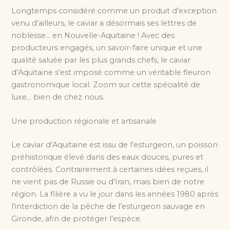
Longtemps considéré comme un produit d’exception
venu d’ailleurs, le caviar a désormais ses lettres de
noblesse… en Nouvelle-Aquitaine ! Avec des
producteurs engagés, un savoir-faire unique et une
qualité saluée par les plus grands chefs, le caviar
d’Aquitaine s’est imposé comme un véritable fleuron
gastronomique local. Zoom sur cette spécialité de
luxe… bien de chez nous.
Une production régionale et artisanale
Le caviar d’Aquitaine est issu de l’esturgeon, un poisson
préhistorique élevé dans des eaux douces, pures et
contrôlées. Contrairement à certaines idées reçues, il
ne vient pas de Russie ou d’Iran, mais bien de notre
région. La filière a vu le jour dans les années 1980 après
l’interdiction de la pêche de l’esturgeon sauvage en
Gironde, afin de protéger l’espèce.