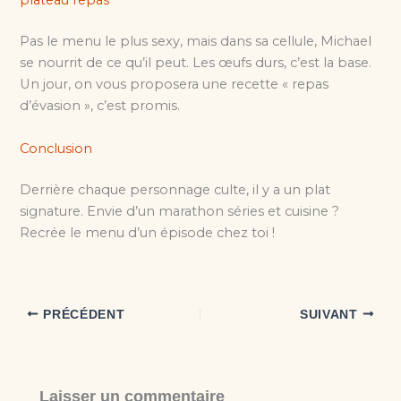
plateau repas
Pas le menu le plus sexy, mais dans sa cellule, Michael
se nourrit de ce qu’il peut. Les œufs durs, c’est la base.
Un jour, on vous proposera une recette « repas
d’évasion », c’est promis.
Conclusion
Derrière chaque personnage culte, il y a un plat
signature. Envie d’un marathon séries et cuisine ?
Recrée le menu d’un épisode chez toi !
PRÉCÉDENT
SUIVANT
Laisser un commentaire