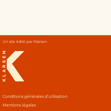
Un site édité par Klarsen
Conditions générales d'utilisation
Mentions légales