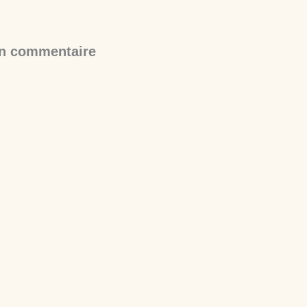
un commentaire