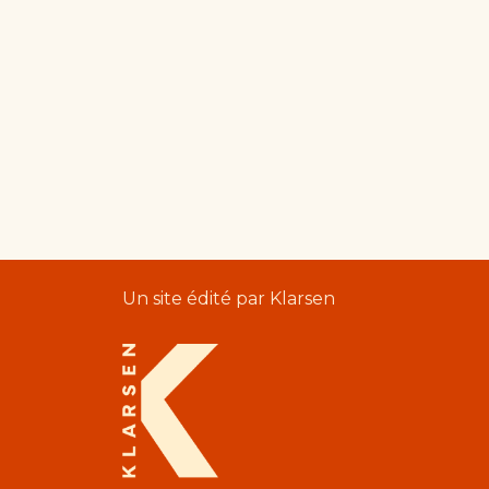
Un site édité par Klarsen