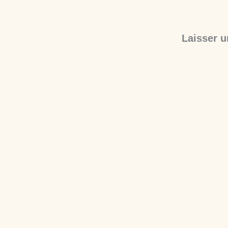
Laisser 