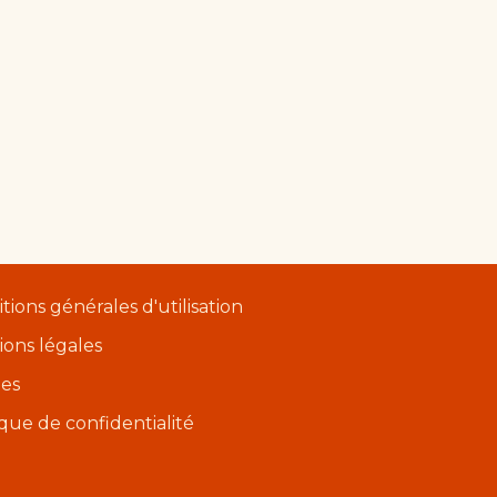
tions générales d'utilisation
ons légales
ies
ique de confidentialité