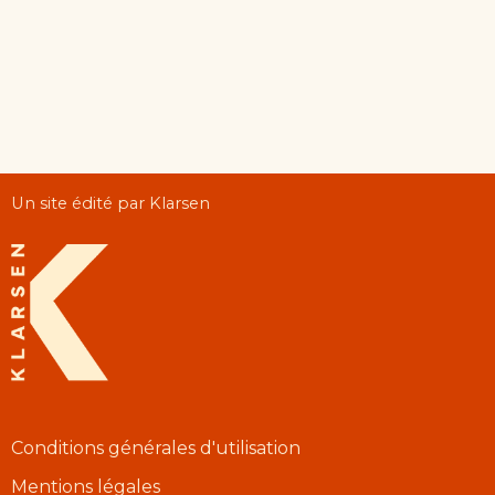
Un site édité par Klarsen
Conditions générales d'utilisation
Mentions légales