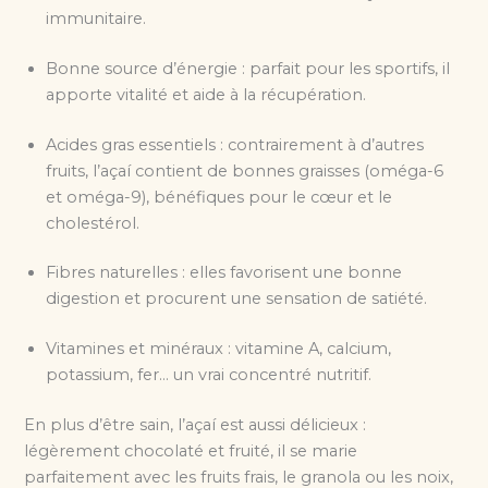
immunitaire.
Bonne source d’énergie : parfait pour les sportifs, il
apporte vitalité et aide à la récupération.
Acides gras essentiels : contrairement à d’autres
fruits, l’açaí contient de bonnes graisses (oméga-6
et oméga-9), bénéfiques pour le cœur et le
cholestérol.
Fibres naturelles : elles favorisent une bonne
digestion et procurent une sensation de satiété.
Vitamines et minéraux : vitamine A, calcium,
potassium, fer… un vrai concentré nutritif.
En plus d’être sain, l’açaí est aussi délicieux :
légèrement chocolaté et fruité, il se marie
parfaitement avec les fruits frais, le granola ou les noix,