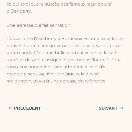
ce qui explique le succès des fameux “açaí bowls”
d’Oakberry.
Une adresse qui fait sensation !
L’ouverture d’Oakberry à Bordeaux est une excellente
nouvelle pour ceux qui aiment les snacks sains, frais et
gourmands. C’est une belle alternative entre le café
sucré, le dessert classique et les menus “lourds”. Pour
tous ceux qui veulent faire attention à ce qu’ils
mangent sans sacrifier le plaisir, cela devrait
rapidement devenir une adresse de référence.
PRÉCÉDENT
SUIVANT