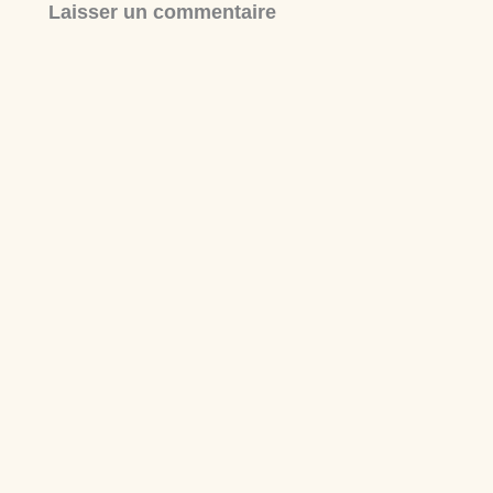
Laisser un commentaire