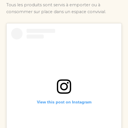
Tous les produits sont servis à emporter ou à
consommer sur place dans un espace convivial.
View this post on Instagram