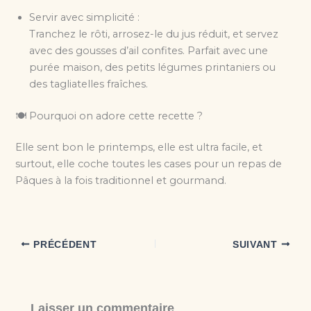
Servir avec simplicité :
Tranchez le rôti, arrosez-le du jus réduit, et servez
avec des gousses d’ail confites. Parfait avec une
purée maison, des petits légumes printaniers ou
des tagliatelles fraîches.
🍽 Pourquoi on adore cette recette ?
Elle sent bon le printemps, elle est ultra facile, et
surtout, elle coche toutes les cases pour un repas de
Pâques à la fois traditionnel et gourmand.
PRÉCÉDENT
SUIVANT
Laisser un commentaire