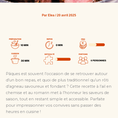
Par
Elea
/
20 avril 2025
Pâques est souvent l’occasion de se retrouver autour
d’un bon repas, et quoi de plus traditionnel qu’un rôti
d’agneau savoureux et fondant ? Cette recette à l’ail en
chemise et au romarin met à l’honneur les saveurs de
saison, tout en restant simple et accessible. Parfaite
pour impressionner vos convives sans passer des
heures en cuisine !