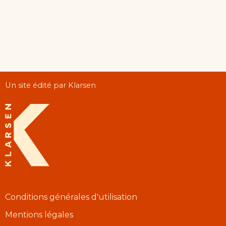
Un site édité par Klarsen
Conditions générales d'utilisation
Mentions légales