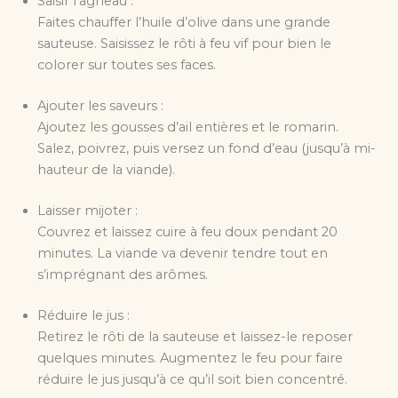
Saisir l’agneau :
Faites chauffer l’huile d’olive dans une grande
sauteuse. Saisissez le rôti à feu vif pour bien le
colorer sur toutes ses faces.
Ajouter les saveurs :
Ajoutez les gousses d’ail entières et le romarin.
Salez, poivrez, puis versez un fond d’eau (jusqu’à mi-
hauteur de la viande).
Laisser mijoter :
Couvrez et laissez cuire à feu doux pendant 20
minutes. La viande va devenir tendre tout en
s’imprégnant des arômes.
Réduire le jus :
Retirez le rôti de la sauteuse et laissez-le reposer
quelques minutes. Augmentez le feu pour faire
réduire le jus jusqu’à ce qu’il soit bien concentré.