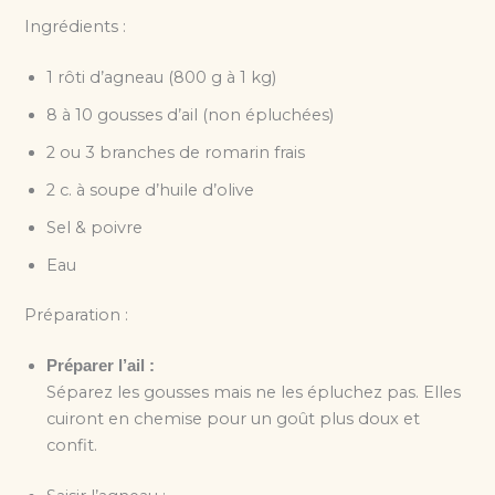
Ingrédients :
1 rôti d’agneau (800 g à 1 kg)
8 à 10 gousses d’ail (non épluchées)
2 ou 3 branches de romarin frais
2 c. à soupe d’huile d’olive
Sel & poivre
Eau
Préparation :
Préparer l’ail :
Séparez les gousses mais ne les épluchez pas. Elles
cuiront en chemise pour un goût plus doux et
confit.