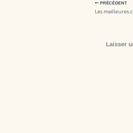
PRÉCÉDENT
Laisser 