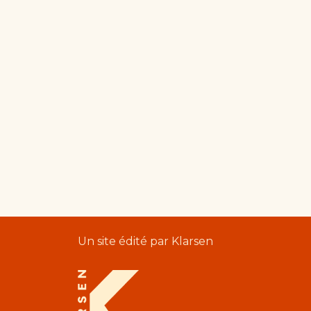
Un site édité par Klarsen