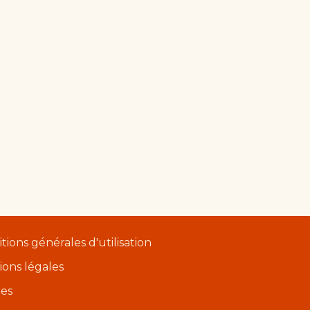
tions générales d'utilisation
ons légales
ies