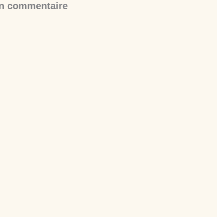
un commentaire