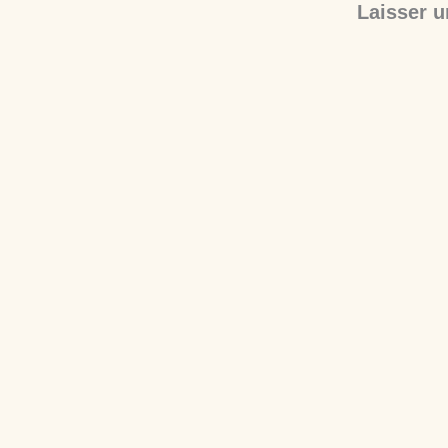
Laisser 