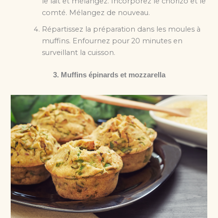
le lait et mélangez. Incorporez le chorizo et le
comté. Mélangez de nouveau.
Répartissez la préparation dans les moules à
muffins. Enfournez pour 20 minutes en
surveillant la cuisson.
3. Muffins épinards et mozzarella