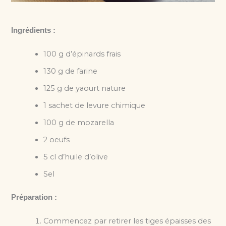
Ingrédients :
100 g d’épinards frais
130 g de farine
125 g de yaourt nature
1 sachet de levure chimique
100 g de mozarella
2 oeufs
5 cl d’huile d’olive
Sel
Préparation :
Commencez par retirer les tiges épaisses des