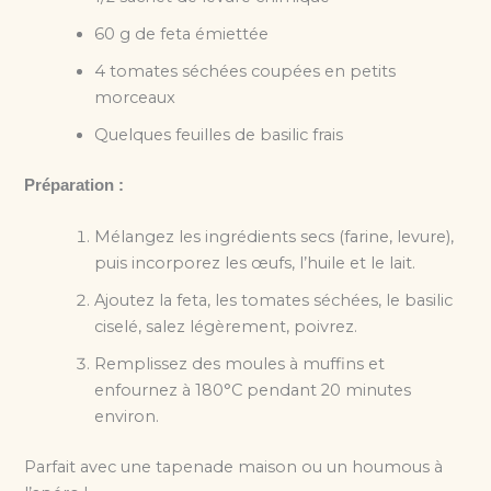
60 g de feta émiettée
4 tomates séchées coupées en petits
morceaux
Quelques feuilles de basilic frais
Préparation :
Mélangez les ingrédients secs (farine, levure),
puis incorporez les œufs, l’huile et le lait.
Ajoutez la feta, les tomates séchées, le basilic
ciselé, salez légèrement, poivrez.
Remplissez des moules à muffins et
enfournez à 180°C pendant 20 minutes
environ.
Parfait avec une tapenade maison ou un houmous à