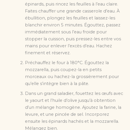
épinards, puis rincez les feuilles à l’eau claire.
Faites chauffer une grande casserole d’eau. À
ébullition, plongez les feuilles et laissez-les
blanchir environ 5 minutes. Égouttez, passez
immédiatement sous l’eau froide pour
stopper la cuisson, puis pressez-les entre vos
mains pour enlever l’excès d’eau. Hachez
finement et réservez.
Préchauffez le four à 180°C. Égouttez la
mozzarella, puis coupez-la en petits
morceaux ou hachez-la grossièrement pour
qu’elle s’intègre bien à la pâte.
Dans un grand saladier, fouettez les œufs avec
le yaourt et l’huile d’olive jusqu’à obtention
d’un mélange homogène. Ajoutez la farine, la
levure, et une pincée de sel. Incorporez
ensuite les épinards hachés et la mozzarella.
Mélangez bien.