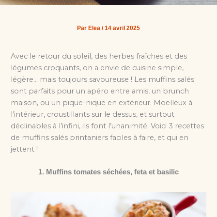
Par
Elea
/
14 avril 2025
Avec le retour du soleil, des herbes fraîches et des
légumes croquants, on a envie de cuisine simple,
légère… mais toujours savoureuse ! Les muffins salés
sont parfaits pour un apéro entre amis, un brunch
maison, ou un pique-nique en extérieur. Moelleux à
l’intérieur, croustillants sur le dessus, et surtout
déclinables à l’infini, ils font l’unanimité. Voici 3 recettes
de muffins salés printaniers faciles à faire, et qui en
jettent !
1. Muffins tomates séchées, feta et basilic