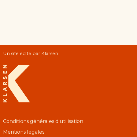
Un site édité par Klarsen
Conditions générales d'utilisation
Mentions légales