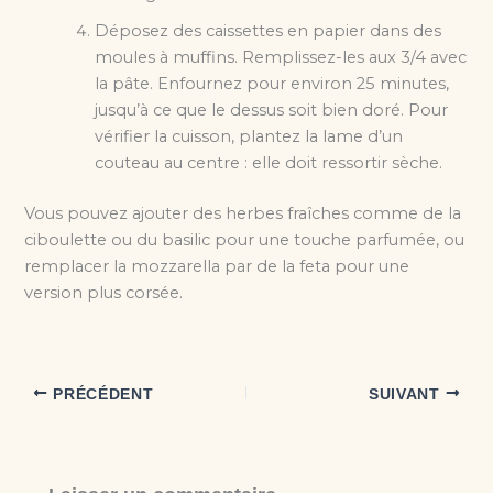
Déposez des caissettes en papier dans des
moules à muffins. Remplissez-les aux 3/4 avec
la pâte. Enfournez pour environ 25 minutes,
jusqu’à ce que le dessus soit bien doré. Pour
vérifier la cuisson, plantez la lame d’un
couteau au centre : elle doit ressortir sèche.
Vous pouvez ajouter des herbes fraîches comme de la
ciboulette ou du basilic pour une touche parfumée, ou
remplacer la mozzarella par de la feta pour une
version plus corsée.
PRÉCÉDENT
SUIVANT